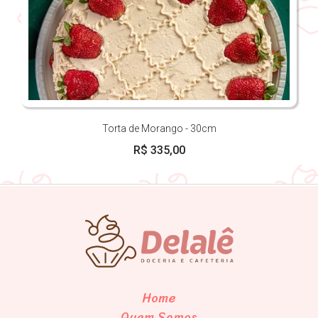
Torta de Morango - 30cm
R$ 335,00
Home
Quem Somos