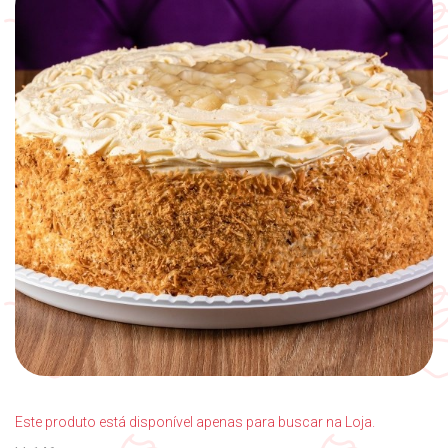
Este produto está disponível apenas para buscar na Loja.